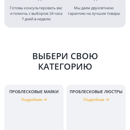
Готовы консультировать вас
Мы даем двухлетнюю
и помочь с выбором 24 часа
гарантию на лучшие товары
7 дней в неделю
ВЫБЕРИ СВОЮ
КАТЕГОРИЮ
ПРОБЛЕСКОВЫЕ МАЯКИ
ПРОБЛЕСКОВЫЕ ЛЮСТРЫ
Подробнее
Подробнее