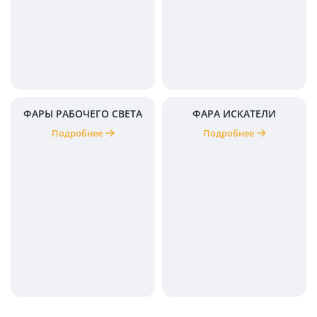
ФАРЫ РАБОЧЕГО СВЕТА
ФАРА ИСКАТЕЛИ
Подробнее
Подробнее