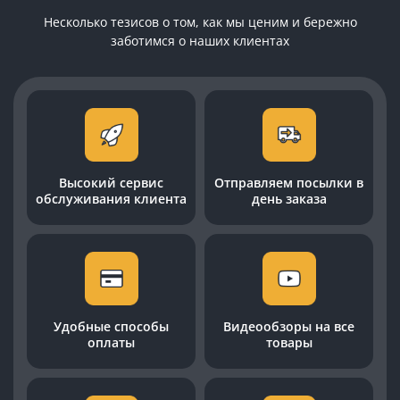
Несколько тезисов о том, как мы ценим и бережно
заботимся о наших клиентах
Высокий сервис
Отправляем посылки в
обслуживания клиента
день заказа
Удобные способы
Видеообзоры на все
оплаты
товары