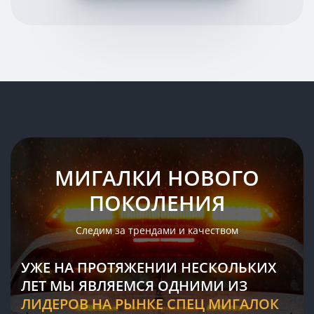
МИГАЛКИ НОВОГО
ПОКОЛЕНИЯ
Следим за трендами и качеством
УЖЕ НА ПРОТЯЖЕНИИ НЕСКОЛЬКИХ
ЛЕТ МЫ ЯВЛЯЕМСЯ ОДНИМИ ИЗ
ЛИДЕРОВ НА РЫНКЕ СПЕЦ МИГАЛОК