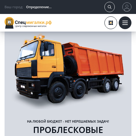
Ваш город:
Определение...
НА ЛЮБОЙ БЮДЖЕТ - НЕТ НЕРЕШАЕМЫХ ЗАДАЧ!
ПРОБЛЕСКОВЫЕ