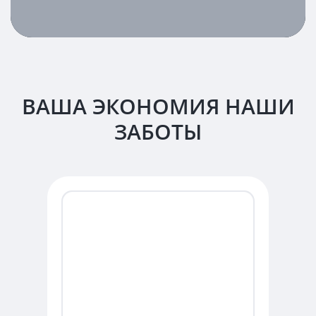
ВАША ЭКОНОМИЯ НАШИ
ЗАБОТЫ