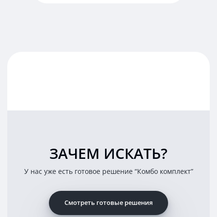
10
Ватт
красная
подкова
(арка)
ЗАЧЕМ ИСКАТЬ?
У нас уже есть готовое решение “Комбо комплект”
Смотреть готовые решения