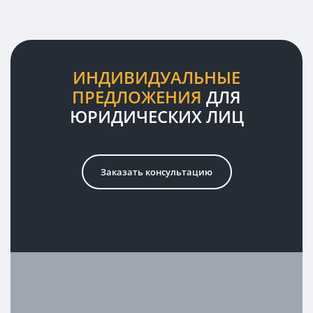
красная
подкова
(арка)
ИНДИВИДУАЛЬНЫЕ
ПРЕДЛОЖЕНИЯ
ДЛЯ
ЮРИДИЧЕСКИХ ЛИЦ
Заказать консультацию