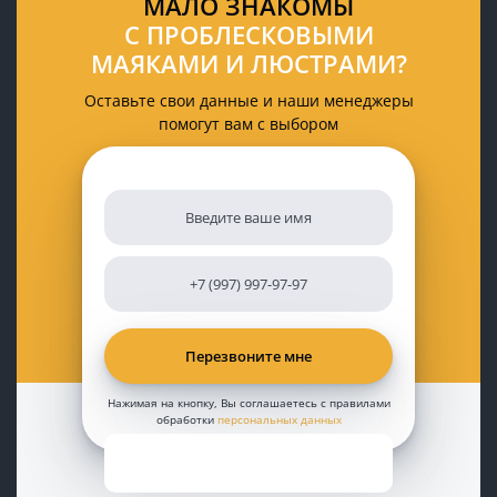
МАЛО ЗНАКОМЫ
С ПРОБЛЕСКОВЫМИ
МАЯКАМИ И ЛЮСТРАМИ?
Оставьте свои данные и наши менеджеры
помогут вам с выбором
Нажимая на кнопку, Вы соглашаетесь с правилами
обработки
персональных данных