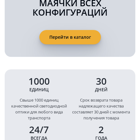
МАЯЧКИ ВСЕХ
КОНФИГУРАЦИЙ
Перейти в каталог
1000
30
ЕДИНИЦ
ДНЕЙ
Свыше 1000 единиц
Срок возврата товара
качественной светодиодной
надлежащего качества
оптики для любого вида
составляет 30 дней с момента
транспорта
получения товара
24/7
2
ВСЕГДА
ГОДА