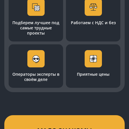
Подберем лучшее под
Работаем с НДС и без
самые трудные
проекты
Операторы эксперты в
Приятные цены
своём деле