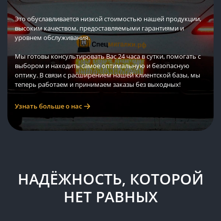
Это обуславливается низкой стоимостью нашей продукции,
высоким качеством, предоставляемыми гарантиями и
уровнем обслуживания.
Мы готовы консультировать Вас 24 часа в сутки, помогать с
выбором и находить самое оптимальную и безопасную
оптику. В связи с расширением нашей клиентской базы, мы
теперь работаем и принимаем заказы без выходных!
Узнать больше о нас
НАДЁЖНОСТЬ, КОТОРОЙ
НЕТ РАВНЫХ