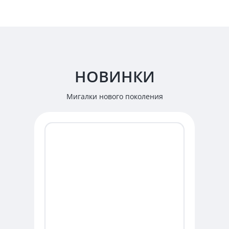
НОВИНКИ
Мигалки нового поколения