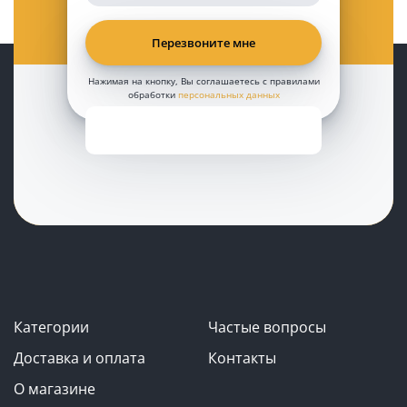
Нажимая на кнопку, Вы соглашаетесь с правилами
обработки
персональных данных
Категории
Частые вопросы
Доставка и оплата
Контакты
О магазине