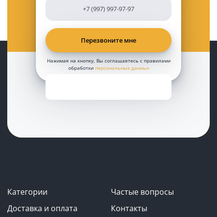
Нажимая на кнопку, Вы соглашаетесь с правилами
обработки
персональных данных
Категории
Частые вопросы
Доставка и оплата
Контакты