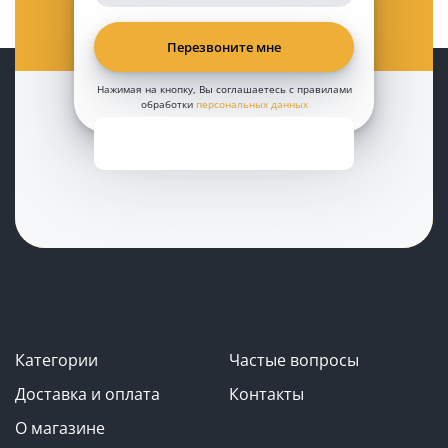
Нажимая на кнопку, Вы соглашаетесь с правилами
обработки
персональных данных
Категории
Частые вопросы
Доставка и оплата
Контакты
О магазине