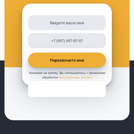
Нажимая на кнопку, Вы соглашаетесь с правилами
обработки
персональных данных