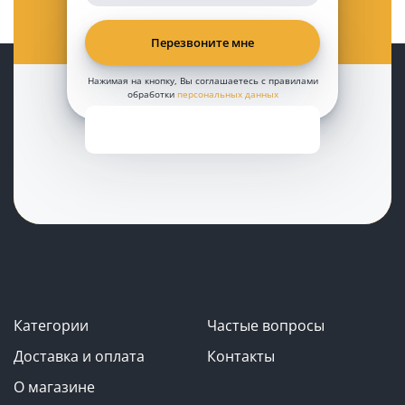
Нажимая на кнопку, Вы соглашаетесь с правилами
обработки
персональных данных
Категории
Частые вопросы
Доставка и оплата
Контакты
О магазине