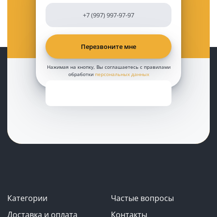
Нажимая на кнопку, Вы соглашаетесь с правилами
обработки
персональных данных
Категории
Частые вопросы
Доставка и оплата
Контакты