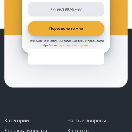
Нажимая на кнопку, Вы соглашаетесь с правилами
обработки
персональных данных
Категории
Частые вопросы
Доставка и оплата
Контакты