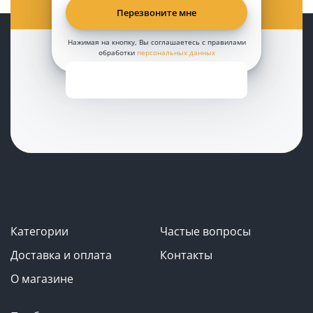
Нажимая на кнопку, Вы соглашаетесь с правилами
обработки
персональных данных
Категории
Частые вопросы
Доставка и оплата
Контакты
О магазине