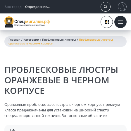
Ваш город:
Определение...
Главная
/
Категории
/
Проблесковые люстры
/
Проблесковые люстры
оранжевые в черном корпусе
ПРОБЛЕСКОВЫЕ ЛЮСТРЫ
ОРАНЖЕВЫЕ В ЧЕРНОМ
КОРПУСЕ
Оранжевые проблесковые люстры в черном корпусе премиум
класса предназначены для установки на широкий спектр
специализированной техники. Вот основные области их
применения: