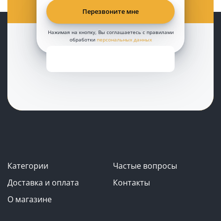
Нажимая на кнопку, Вы соглашаетесь с правилами
обработки
персональных данных
Категории
Частые вопросы
Доставка и оплата
Контакты
О магазине