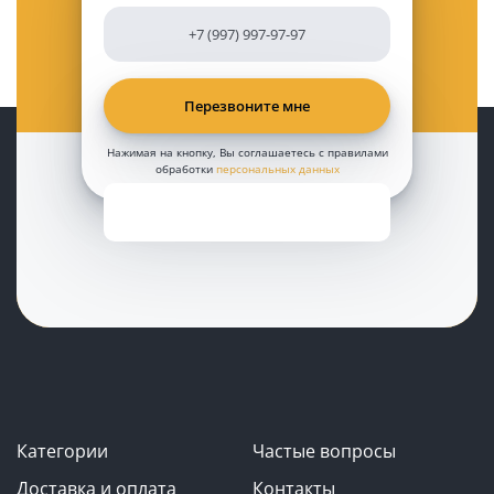
Нажимая на кнопку, Вы соглашаетесь с правилами
обработки
персональных данных
Категории
Частые вопросы
Доставка и оплата
Контакты