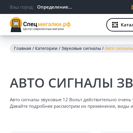
Ваш город:
Определение...
Ката
Главная
/
Категории
/
Звуковые сигналы
/
Авто сигналы
АВТО СИГНАЛЫ ЗВ
Авто сигналы звуковые 12 Вольт действительно очень 
Давайте подробнее рассмотрим их применение, виды и
ПРИМЕНЕНИЕ ЗВУКОВЫХ СИГНАЛОВ: