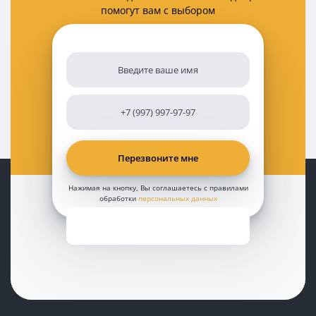
помогут вам с выбором
Нажимая на кнопку, Вы соглашаетесь с правилами
обработки
персональных данных