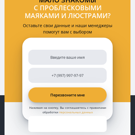
С ПРОБЛЕСКОВЫМИ
МАЯКАМИ И ЛЮСТРАМИ?
Оставьте свои данные и наши менеджеры
помогут вам с выбором
Нажимая на кнопку, Вы соглашаетесь с правилами
обработки
персональных данных