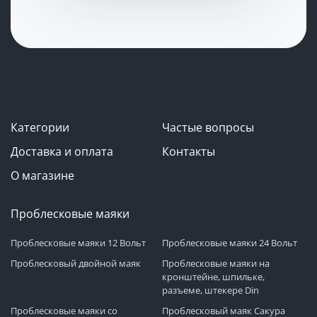
Категории
Частые вопросы
Доставка и оплата
Контакты
О магазине
Проблесковые маяки
Проблесковые маяки 12 Вольт
Проблесковые маяки 24 Вольт
Проблесковый двойной маяк
Проблесковые маяки на
кронштейне, шпильке,
разъеме, штекере Din
Проблесковые маяки со
Проблесковый маяк Сакура