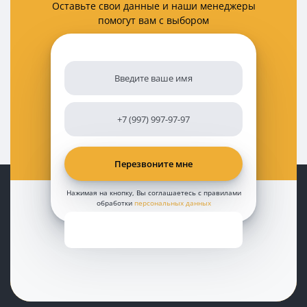
Оставьте свои данные и наши менеджеры
помогут вам с выбором
Нажимая на кнопку, Вы соглашаетесь с правилами
обработки
персональных данных