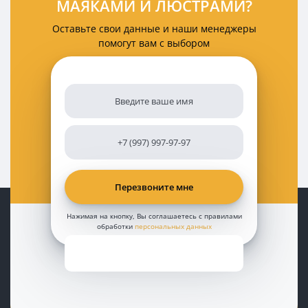
МАЯКАМИ И ЛЮСТРАМИ?
Оставьте свои данные и наши менеджеры
помогут вам с выбором
Нажимая на кнопку, Вы соглашаетесь с правилами
обработки
персональных данных