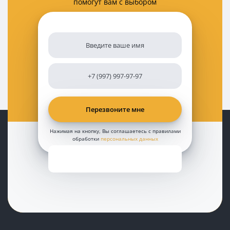
помогут вам с выбором
Нажимая на кнопку, Вы соглашаетесь с правилами
обработки
персональных данных