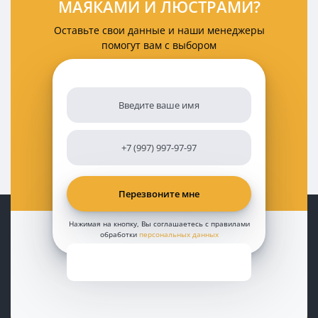
МАЯКАМИ И ЛЮСТРАМИ?
Оставьте свои данные и наши менеджеры
помогут вам с выбором
Нажимая на кнопку, Вы соглашаетесь с правилами
обработки
персональных данных