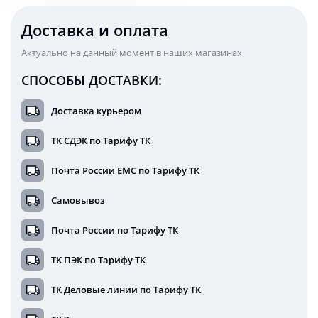
Доставка и оплата
Актуально на данный момент в наших магазинах
СПОСОБЫ ДОСТАВКИ:
Доставка курьером
ТК СДЭК по Тарифу ТК
Почта России ЕМС по Тарифу ТК
Самовывоз
Почта России по Тарифу ТК
ТК ПЭК по Тарифу ТК
ТК Деловые линии по Тарифу ТК