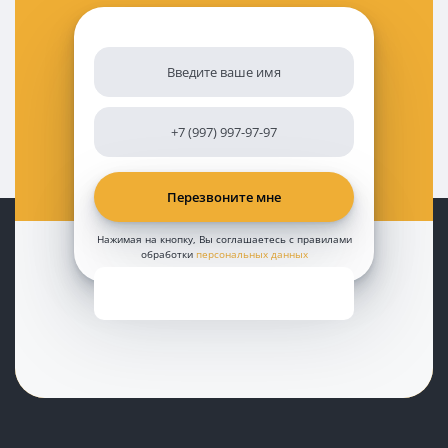
Нажимая на кнопку, Вы соглашаетесь с правилами
обработки
персональных данных