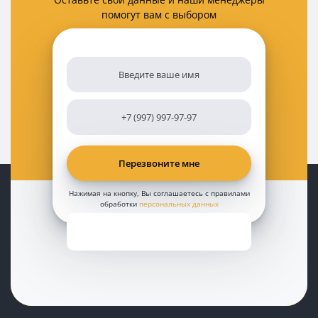
помогут вам с выбором
Нажимая на кнопку, Вы соглашаетесь с правилами
обработки
персональных данных