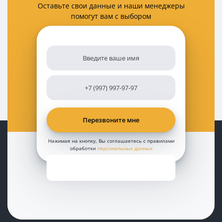
Оставьте свои данные и наши менеджеры
помогут вам с выбором
Нажимая на кнопку, Вы соглашаетесь с правилами
обработки
персональных данных