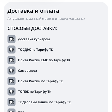
Доставка и оплата
Актуально на данный момент в наших магазинах
СПОСОБЫ ДОСТАВКИ:
Доставка курьером
ТК СДЭК по Тарифу ТК
Почта России ЕМС по Тарифу ТК
Самовывоз
Почта России по Тарифу ТК
ТК ПЭК по Тарифу ТК
ТК Деловые линии по Тарифу ТК