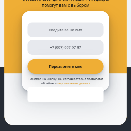
помогут вам с выбором
Нажимая на кнопку, Вы соглашаетесь с правилами
обработки
персональных данных