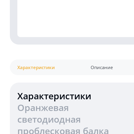
Характеристики
Описание
Характеристики
Оранжевая
светодиодная
проблесковая балка