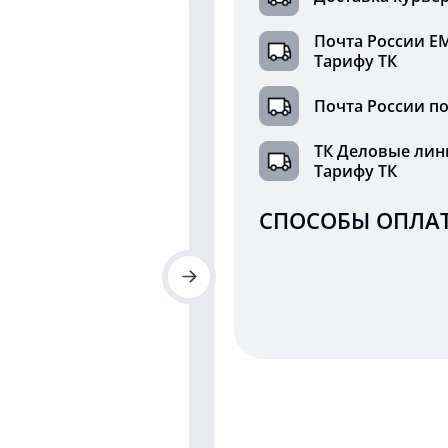
Почта России Е
Тарифу ТК
Почта России по
ТК Деловые лин
Тарифу ТК
СПОСОБЫ ОПЛАТ