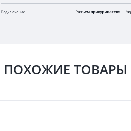
Разъем прикуривателя
Подключение
Уп
ПОХОЖИЕ ТОВАРЫ