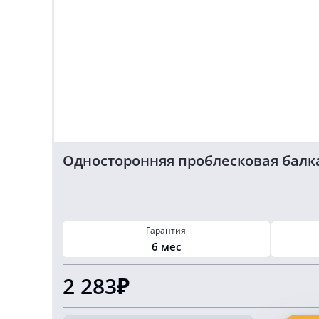
Односторонняя проблесковая балка
Гарантия
6 мес
2 283₽