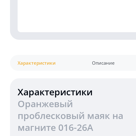
Характеристики
Описание
Характеристики
Оранжевый
проблесковый маяк на
магните 016-26A