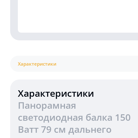
Характеристики
Характеристики
Панорамная
светодиодная балка 150
Ватт 79 см дальнего