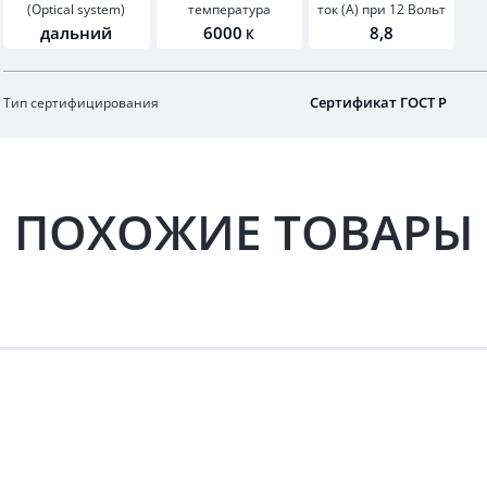
(Optical system)
температура
ток (А) при 12 Вольт
дальний
6000
8,8
К
Сертификат ГОСТ Р
Тип сертифицирования
ПОХОЖИЕ ТОВАРЫ