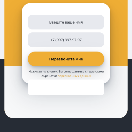
Нажимая на кнопку, Вы соглашаетесь с правилами
обработки
персональных данных