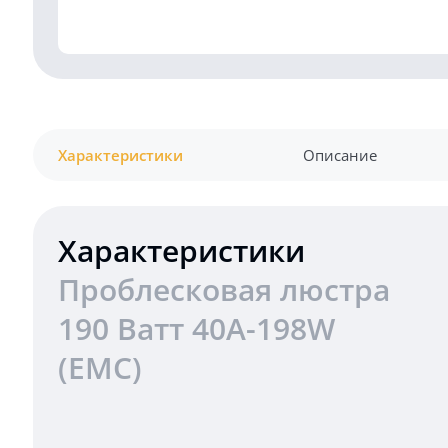
Характеристики
Описание
Характеристики
Проблесковая люстра
190 Ватт 40A-198W
(EMC)