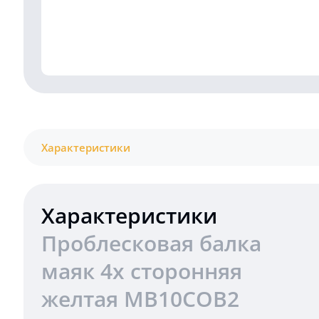
Характеристики
Характеристики
Проблесковая балка
маяк 4х сторонняя
желтая MB10COB2