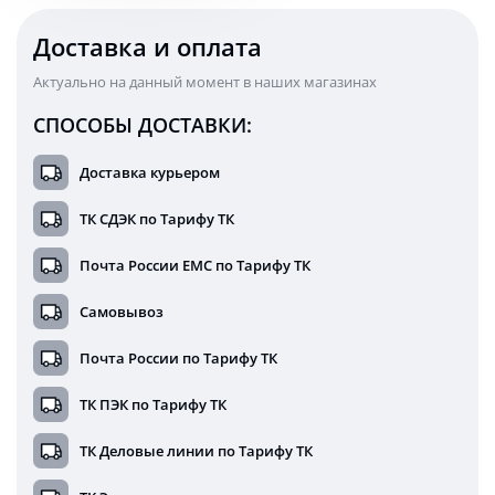
Доставка и оплата
Актуально на данный момент в наших магазинах
СПОСОБЫ ДОСТАВКИ:
Доставка курьером
ТК СДЭК по Тарифу ТК
Почта России ЕМС по Тарифу ТК
Самовывоз
Почта России по Тарифу ТК
ТК ПЭК по Тарифу ТК
ТК Деловые линии по Тарифу ТК