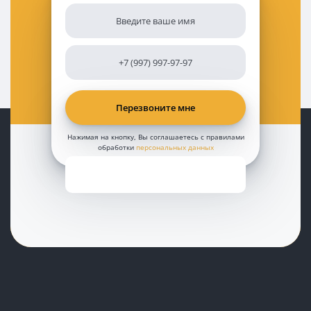
Нажимая на кнопку, Вы соглашаетесь с правилами
обработки
персональных данных