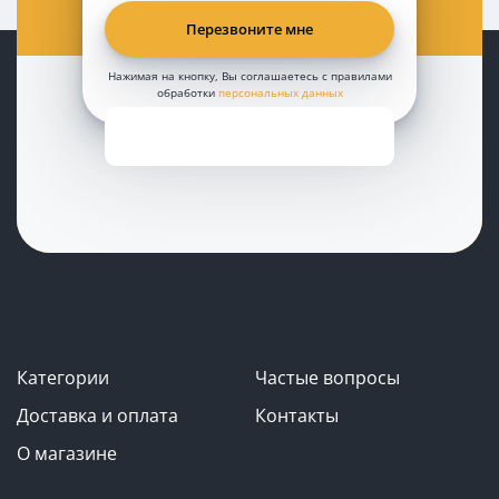
Нажимая на кнопку, Вы соглашаетесь с правилами
обработки
персональных данных
Категории
Частые вопросы
Доставка и оплата
Контакты
О магазине