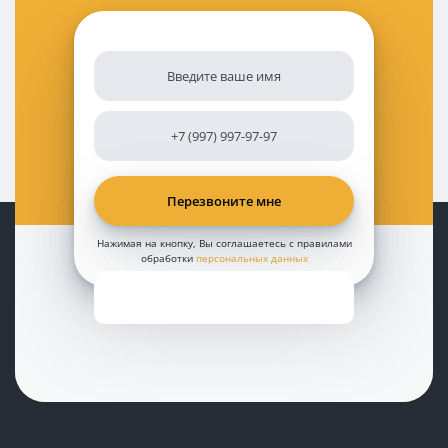
Нажимая на кнопку, Вы соглашаетесь с правилами
обработки
персональных данных