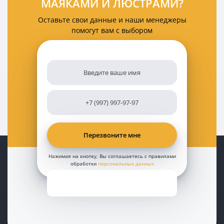
МАЯКАМИ И ЛЮСТРАМИ?
Оставьте свои данные и наши менеджеры
помогут вам с выбором
Нажимая на кнопку, Вы соглашаетесь с правилами
обработки
персональных данных