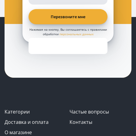
Нажимая на кнопку, Вы соглашаетесь с правилами
обработки
персональных данных
Категории
Частые вопросы
Доставка и оплата
Контакты
О магазине