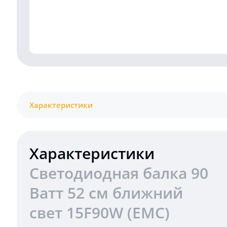
Характеристики
Характеристики
Светодиодная балка 90
Ватт 52 см ближний
свет 15F90W (EMC)