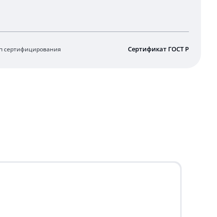
Сертификат ГОСТ Р
п сертифицирования