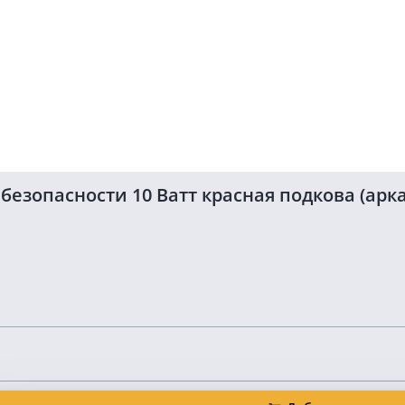
зопасности 10 Ватт красная подкова (арка