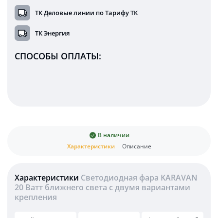
ТК Деловые линии по Тарифу ТК
ТК Энергия
СПОСОБЫ ОПЛАТЫ:
В наличии
Характеристики
Описание
Характеристики
Светодиодная фара KARAVAN
20 Ватт ближнего света с двумя вариантами
крепления