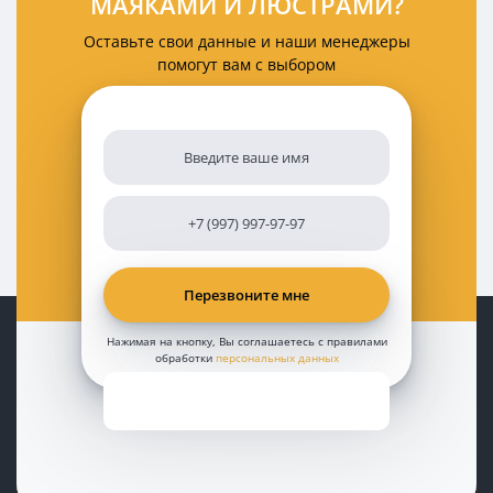
МАЯКАМИ И ЛЮСТРАМИ?
Оставьте свои данные и наши менеджеры
помогут вам с выбором
Нажимая на кнопку, Вы соглашаетесь с правилами
обработки
персональных данных