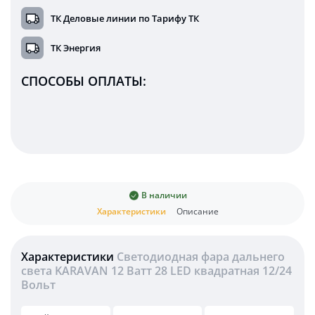
ТК Деловые линии по Тарифу ТК
ТК Энергия
СПОСОБЫ ОПЛАТЫ:
В наличии
Характеристики
Описание
Характеристики
Светодиодная фара дальнего
света KARAVAN 12 Ватт 28 LED квадратная 12/24
Вольт