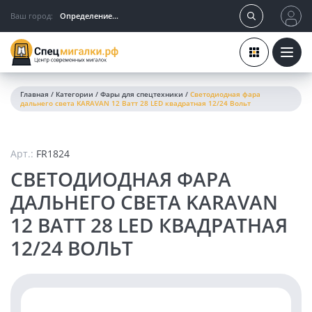
Ваш город:
Определение...
Главная
/
Категории
/
Фары для спецтехники
/
Светодиодная фара
дальнего света KARAVAN 12 Ватт 28 LED квадратная 12/24 Вольт
Арт.:
FR1824
СВЕТОДИОДНАЯ ФАРА
ДАЛЬНЕГО СВЕТА KARAVAN
12 ВАТТ 28 LED КВАДРАТНАЯ
12/24 ВОЛЬТ