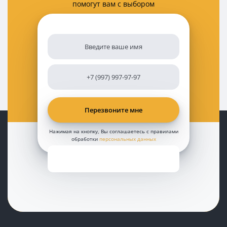
помогут вам с выбором
Нажимая на кнопку, Вы соглашаетесь с правилами
обработки
персональных данных