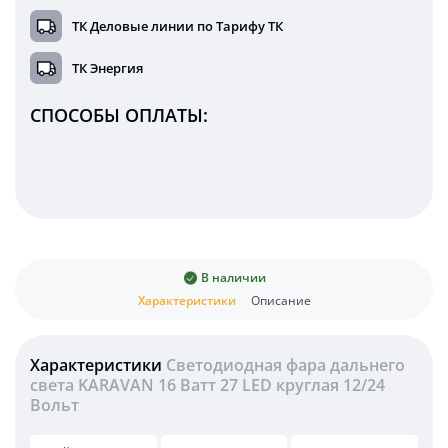
ТК Деловые линии по Тарифу ТК
ТК Энергия
СПОСОБЫ ОПЛАТЫ:
В наличии
Характеристики
Описание
Характеристики
Светодиодная фара дальнего
света KARAVAN 16 Ватт 27 LED круглая 12/24
Вольт