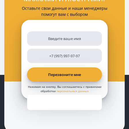
Оставьте свои данные и наши менеджеры
помогут вам с выбором
Нажимая на кнопку, Вы соглашаетесь с правилами
обработки
персональных данных