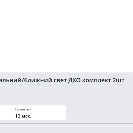
дальний/ближний свет ДХО комплект 2шт
Гарантия
12 мес.