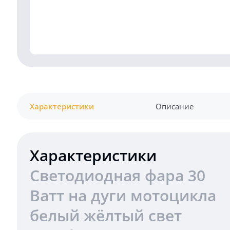
Характеристики
Описание
Характеристики
Светодиодная фара 30
Ватт на дуги мотоцикла
белый жёлтый свет