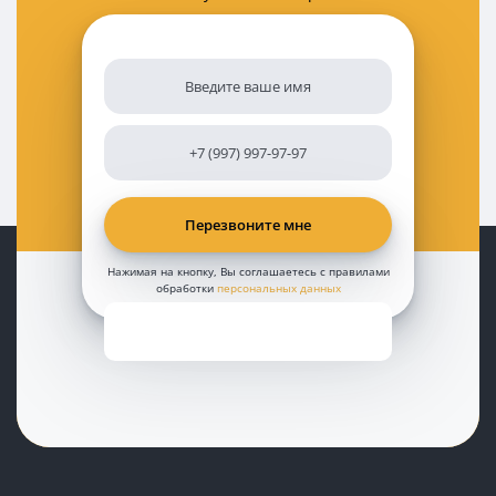
Нажимая на кнопку, Вы соглашаетесь с правилами
обработки
персональных данных