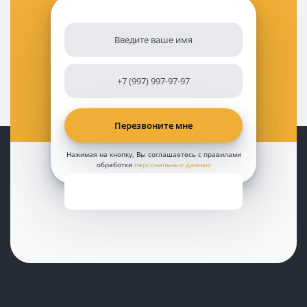
Нажимая на кнопку, Вы соглашаетесь с правилами
обработки
персональных данных