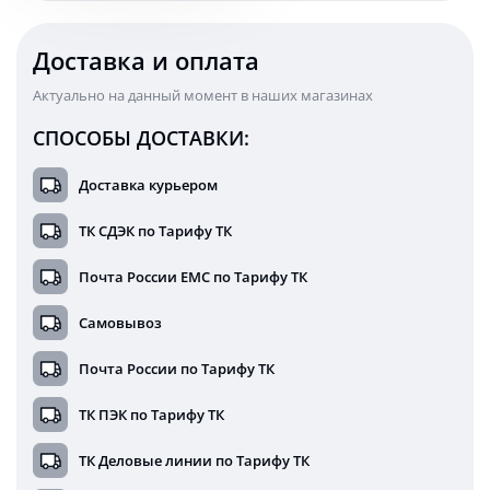
Доставка и оплата
Актуально на данный момент в наших магазинах
СПОСОБЫ ДОСТАВКИ:
Доставка курьером
ТК СДЭК по Тарифу ТК
Почта России ЕМС по Тарифу ТК
Самовывоз
Почта России по Тарифу ТК
ТК ПЭК по Тарифу ТК
ТК Деловые линии по Тарифу ТК