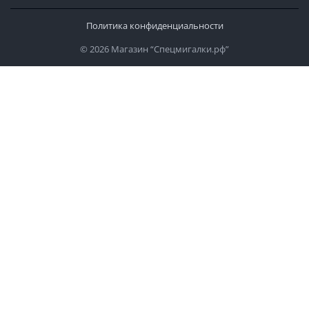
Политика конфиденциальности
© 2026 Магазин “Спецмигалки.рф”