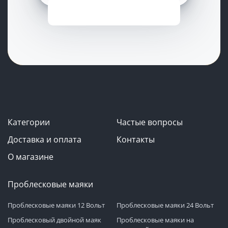
Категории
Частые вопросы
Доставка и оплата
Контакты
О магазине
Проблесковые маяки
Проблесковые маяки 12 Вольт
Проблесковые маяки 24 Вольт
Проблесковый двойной маяк
Проблесковые маяки на