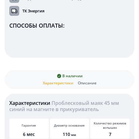
ТК Энергия
СПОСОБЫ ОПЛАТЫ:
В наличии
Характеристики
Описание
Характеристики
Проблесковый маяк 45 мм
синий на магните в прикуриватель
Количество режимов
Гарантия
Диаметр основания
вспышек
6 мес
110
7
мм