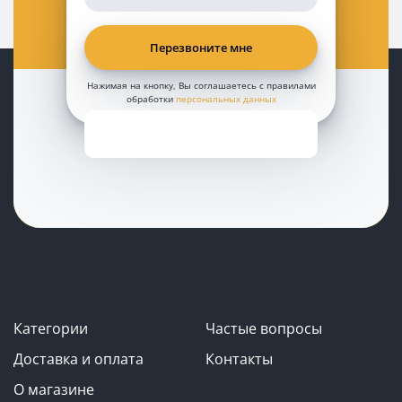
Нажимая на кнопку, Вы соглашаетесь с правилами
обработки
персональных данных
Категории
Частые вопросы
Доставка и оплата
Контакты
О магазине