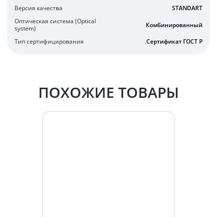
Версия качества
STANDART
Оптическая система (Optical
Комбинированный
system)
Тип сертифицирования
Сертификат ГОСТ Р
ПОХОЖИЕ ТОВАРЫ