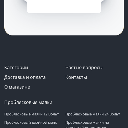
Категории
Частые вопросы
Доставка и оплата
Контакты
О магазине
Проблесковые маяки
Проблесковые маяки 12 Вольт
Проблесковые маяки 24 Вольт
Проблесковый двойной маяк
Проблесковые маяки на
кронштейне, шпильке,