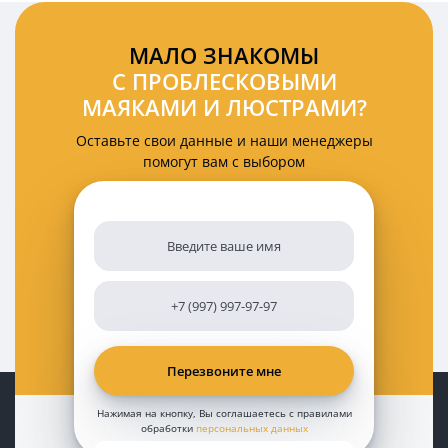
МАЛО ЗНАКОМЫ
С ПРОБЛЕСКОВЫМИ
МАЯКАМИ И ЛЮСТРАМИ?
Оставьте свои данные и наши менеджеры
помогут вам с выбором
Нажимая на кнопку, Вы соглашаетесь с правилами
обработки
персональных данных