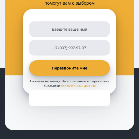
помогут вам с выбором
Нажимая на кнопку, Вы соглашаетесь с правилами
обработки
персональных данных