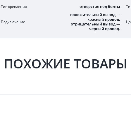
отверстие под болты
Тип крепления
Ти
положительный вывод —
красный провод,
Подключение
Цв
отрицательный вывод —
черный провод.
ПОХОЖИЕ ТОВАРЫ