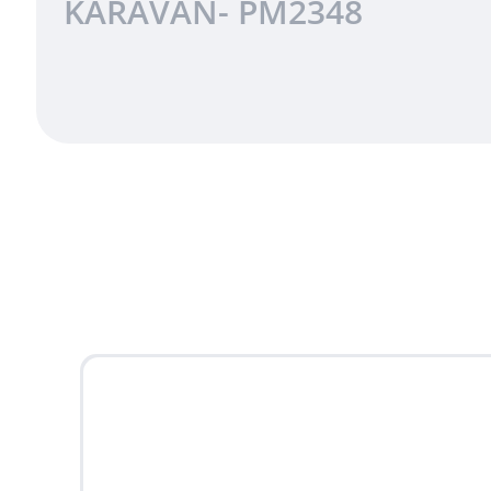
KARAVAN- PM2348