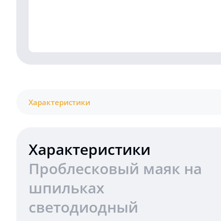
Характеристики
Характеристики
Проблесковый маяк на
шпильках
светодиодный