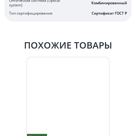
Оптическая система (Optical
Комбинированный
system)
Тип сертифицирования
Сертификат ГОСТ Р
ПОХОЖИЕ ТОВАРЫ