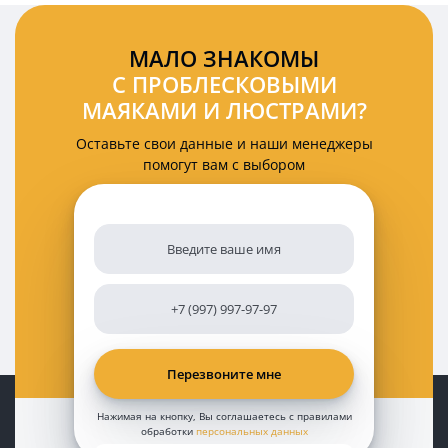
МАЛО ЗНАКОМЫ
С ПРОБЛЕСКОВЫМИ
МАЯКАМИ И ЛЮСТРАМИ?
Оставьте свои данные и наши менеджеры
помогут вам с выбором
Нажимая на кнопку, Вы соглашаетесь с правилами
обработки
персональных данных