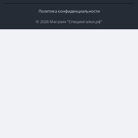
Политика конфиденциальности
© 2026 Магазин “Спецмигалки.рф”