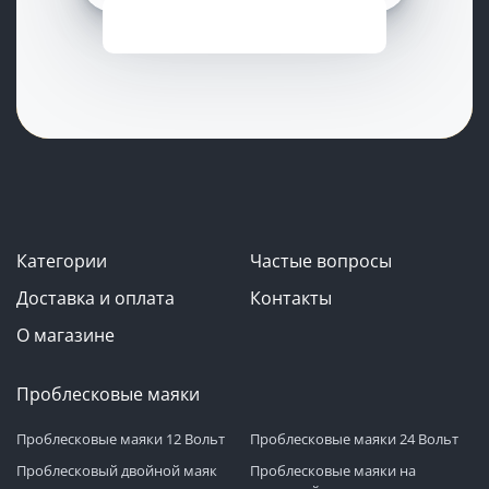
Категории
Частые вопросы
Доставка и оплата
Контакты
О магазине
Проблесковые маяки
Проблесковые маяки 12 Вольт
Проблесковые маяки 24 Вольт
Проблесковый двойной маяк
Проблесковые маяки на