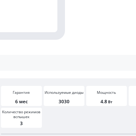
Гарантия
Используемые диоды
Мощность
6 мес
3030
4.8
Вт
Количество режимов
вспышек
3