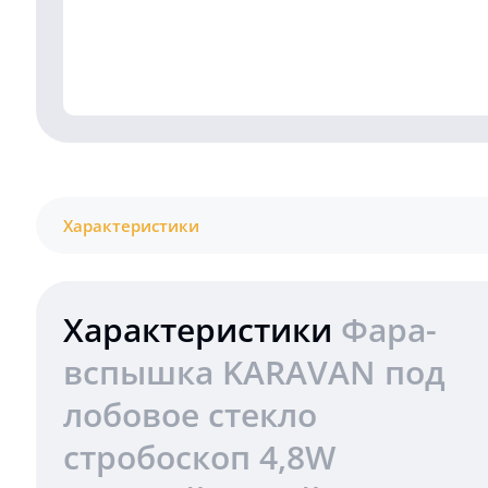
Характеристики
Характеристики
Фара-
вспышка KARAVAN под
лобовое стекло
стробоскоп 4,8W