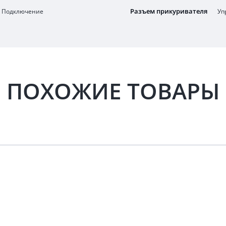
Разъем прикуривателя
Подключение
Уп
ПОХОЖИЕ ТОВАРЫ