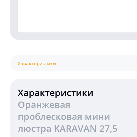
Характеристики
Характеристики
Оранжевая
проблесковая мини
люстра KARAVAN 27,5