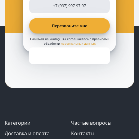
Нажимая на кнопку, Вы соглашаетесь с правилами
обработки
персональных данных
Категории
Частые вопросы
Доставка и оплата
Контакты