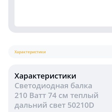
Характеристики
Характеристики
Светодиодная балка
210 Ватт 74 см теплый
дальний свет 50210D