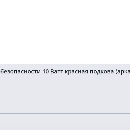
зопасности 10 Ватт красная подкова (арка